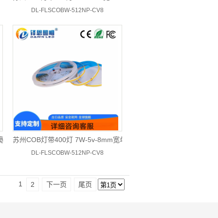
DL-FLSCOBW-512NP-CV8
m宽单色
苏州COB灯带400灯 7W-5v-8mm宽单色
DL-FLSCOBW-512NP-CV8
1
2
下一页
尾页