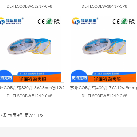
DL-FLSCOBW-512NP-CV8
DL-FLSCOBW-384NP-CV8
州COB灯带320灯 8W-8mm宽12/24v单色
苏州COB灯带400灯 7W-12v-8m
DL-FLSCOBW-512NP-CV8
DL-FLSCOBW-512NP-CV8
7条
每页9条
页次：1/2