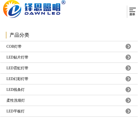
产品分类
COB灯带
LED贴片灯带
LED霓虹灯带
LED幻彩灯带
LED线条灯
柔性洗墙灯
LED平板灯