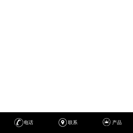
电话
联系
产品