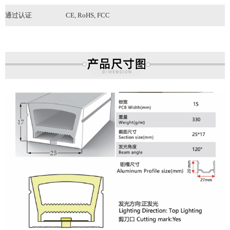
通过认证
CE, RoHS
, FCC