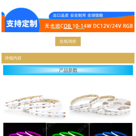
在线询价
详细内容