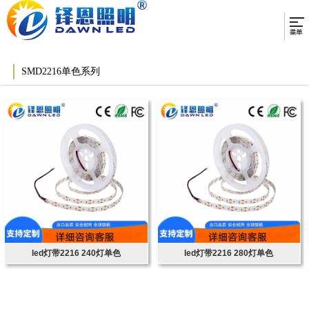
SMD2216单色系列
led灯带2216 240灯单色
led灯带2216 280灯单色