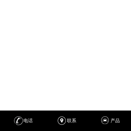
电话
联系
产品