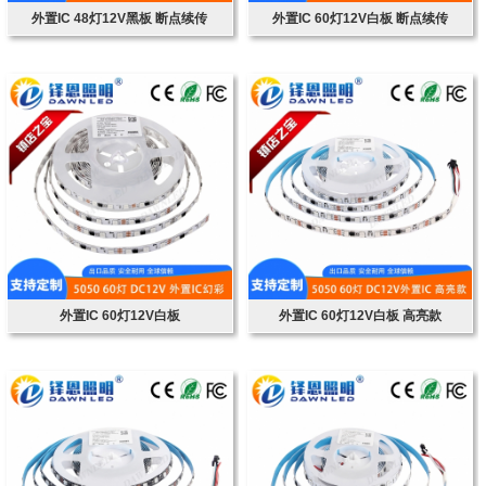
外置IC 48灯12V黑板 断点续传
外置IC 60灯12V白板 断点续传
外置IC 60灯12V白板
外置IC 60灯12V白板 高亮款