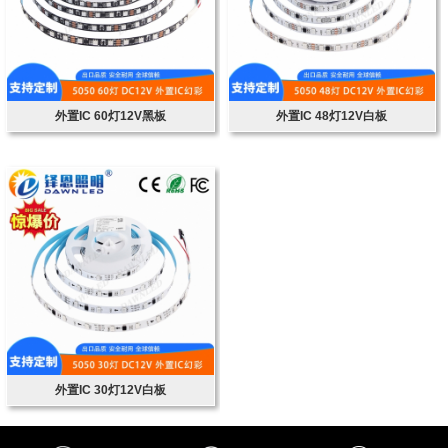
外置IC 60灯12V黑板
外置IC 48灯12V白板
外置IC 30灯12V白板