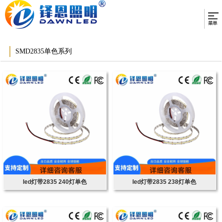
SMD2835单色系列
led灯带2835 240灯单色
led灯带2835 238灯单色