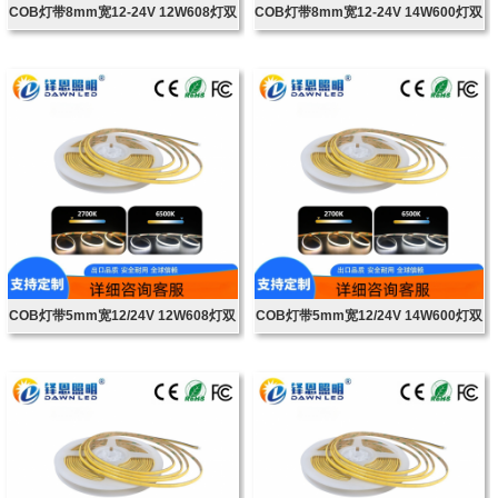
COB灯带8mm宽12-24V 12W608灯双
COB灯带8mm宽12-24V 14W600灯双
色温
色温
COB灯带5mm宽12/24V 12W608灯双
COB灯带5mm宽12/24V 14W600灯双
色温
色温