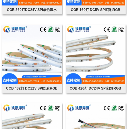
COB 360灯DC24V SPI单色流水
COB 160灯 DC5V SPI幻彩RGB
COB 432灯 DC12V SPI幻彩RGB
COB 420灯 DC24V SPI幻彩RGB