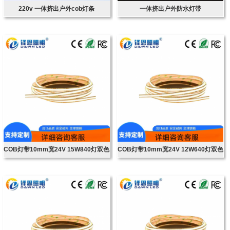
220v 一体挤出户外cob灯条
一体挤出户外防水灯带
COB灯带10mm宽24V 15W840灯双色
COB灯带10mm宽24V 12W640灯双色
温
温