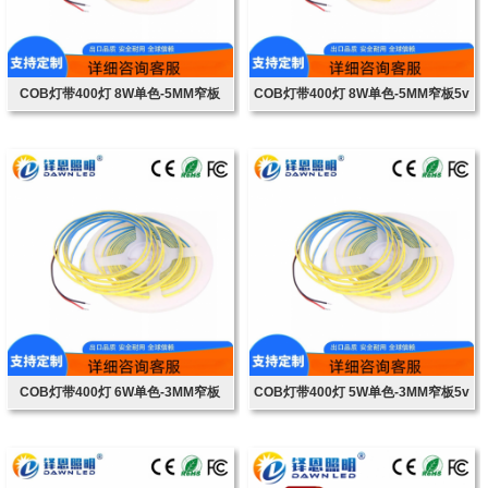
COB灯带400灯 8W单色-5MM窄板
COB灯带400灯 8W单色-5MM窄板5v
12v24v
COB灯带400灯 6W单色-3MM窄板
COB灯带400灯 5W单色-3MM窄板5v
12/24v