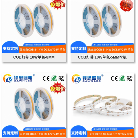
COB灯带 10W单色-8MM
COB灯带 10W单色-5MM窄板