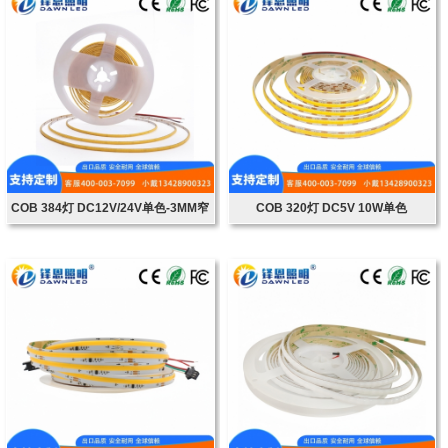
COB 384灯 DC12V/24V单色-3MM窄
COB 320灯 DC5V 10W单色
板