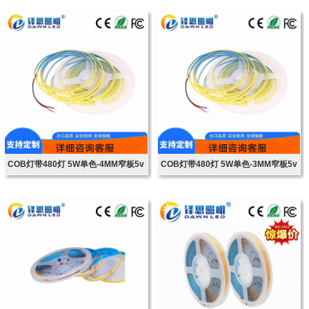
COB灯带480灯 5W单色-4MM窄板5v
COB灯带480灯 5W单色-3MM窄板5v