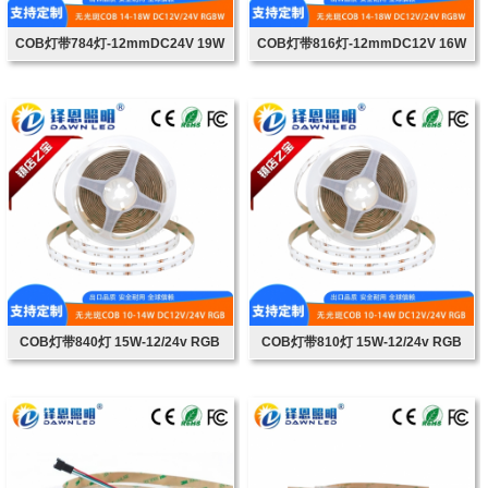
COB灯带784灯-12mmDC24V 19W
COB灯带816灯-12mmDC12V 16W
RGBW
RGBW
COB灯带840灯 15W-12/24v RGB
COB灯带810灯 15W-12/24v RGB