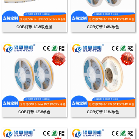
COB灯带 18W双色温
COB灯带 14W单色
COB灯带 12W单色
COB灯带 11W单色