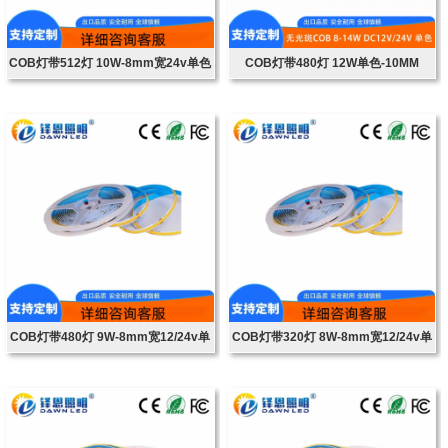
COB灯带512灯 10W-8mm宽24v单色
COB灯带480灯 12W单色-10MM
COB灯带480灯 9W-8mm宽12/24v单
COB灯带320灯 8W-8mm宽12/24v单
色
色