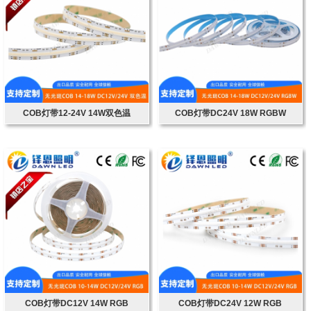
COB灯带12-24V 14W双色温
COB灯带DC24V 18W RGBW
COB灯带DC12V 14W RGB
COB灯带DC24V 12W RGB