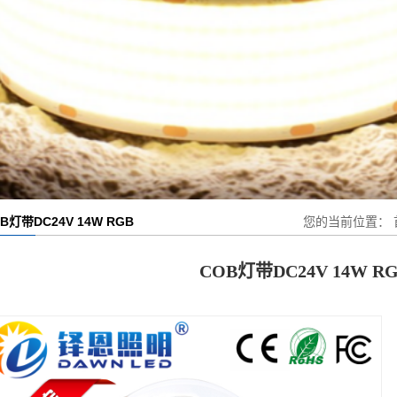
B灯带DC24V 14W RGB
您的当前位置：
COB灯带DC24V 14W R