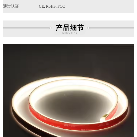
通过认证
CE, RoHS
, FCC