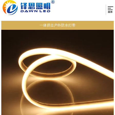
一体挤出户外防水灯带